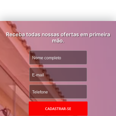
Receba todas nossas ofertas em primeira
mão.
CADASTRAR-SE