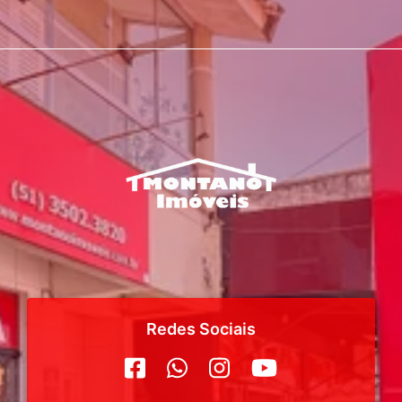
Redes Sociais