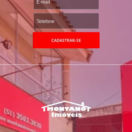
CADASTRAR-SE