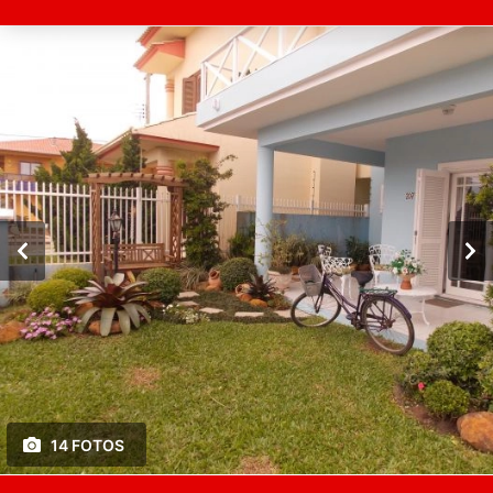
14 FOTOS