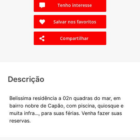
Tenho interesse
Salvar nos favoritos
Compartilhar
Descrição
Belissima residência a 02n quadras do mar, em
bairro nobre de Capão, com piscina, quiosque e
muita infra..., para suas férias. Venha fazer suas