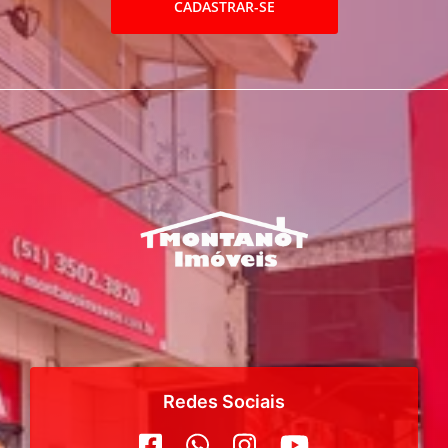
CADASTRAR-SE
Redes Sociais