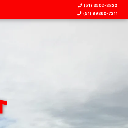
(51) 3502-3820
(51) 99360-7311