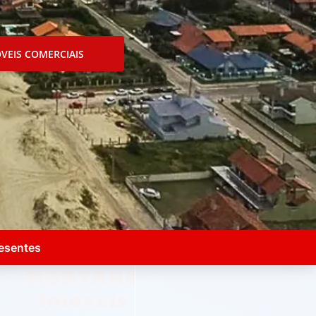
VEIS COMERCIAIS
resentes