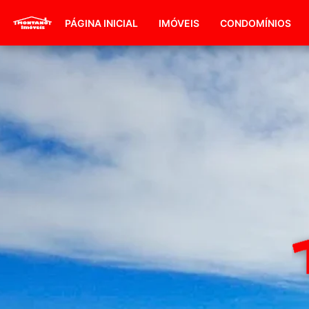
PÁGINA INICIAL
IMÓVEIS
CONDOMÍNIOS