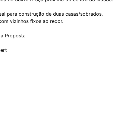
al para construção de duas casas/sobrados.
om vizinhos fixos ao redor.
da Proposta
ert