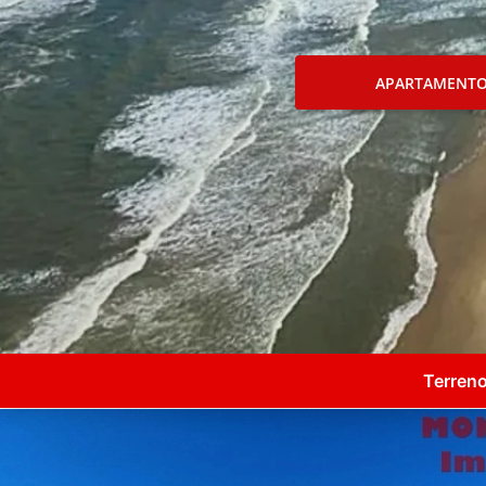
APARTAMENT
Terreno