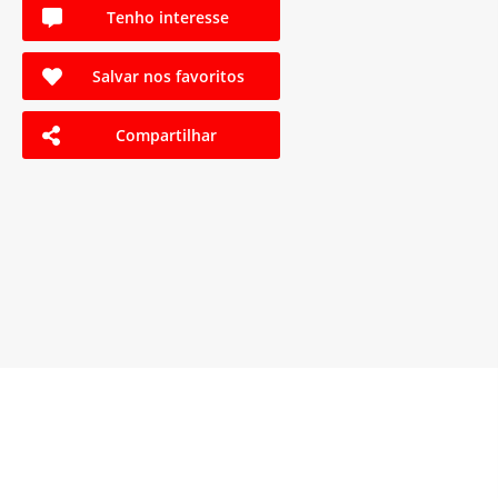
Tenho interesse
Salvar nos favoritos
Compartilhar