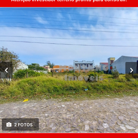
2 FOTOS