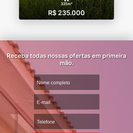
325m²
R$ 235.000
Receba todas nossas ofertas em primeira
mão.