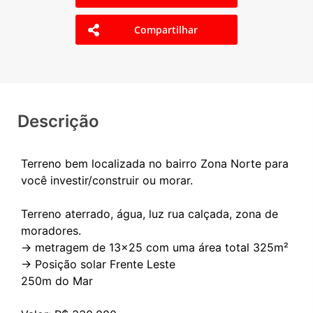
Compartilhar
Descrição
Terreno bem localizada no bairro Zona Norte para
você investir/construir ou morar.
Terreno aterrado, água, luz rua calçada, zona de
moradores.
-> metragem de 13x25 com uma área total 325m²
-> Posição solar Frente Leste
250m do Mar