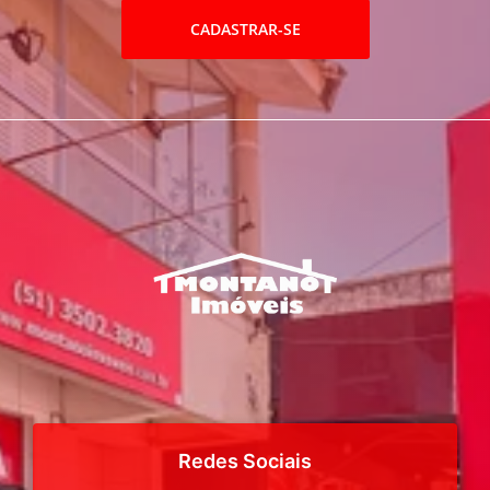
CADASTRAR-SE
Redes Sociais