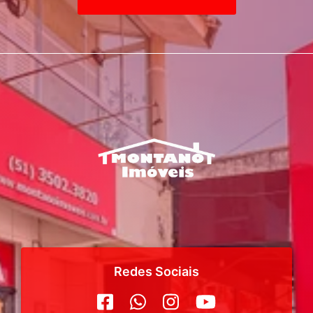
Redes Sociais