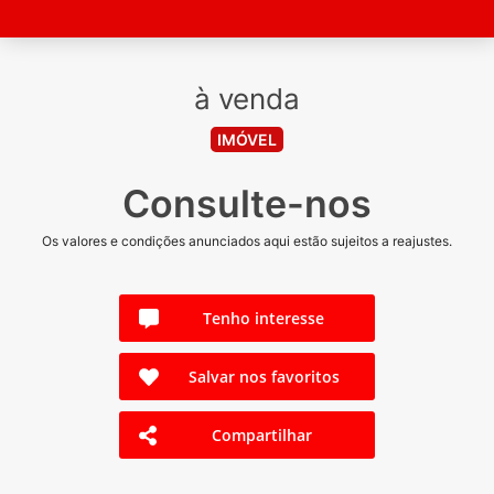
à venda
IMÓVEL
Consulte-nos
Os valores e condições anunciados aqui estão sujeitos a reajustes.
Tenho interesse
Salvar nos favoritos
Compartilhar