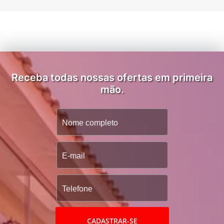
Receba todas nossas ofertas em primeira
mão.
CADASTRAR-SE