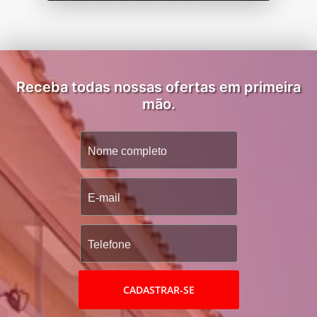
Receba todas nossas ofertas em primeira
mão.
CADASTRAR-SE