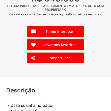
ESTUDA PROPOSTAS - PARCELAMENTO EM ATÉ 50X DIRETO COM
PROPRIETÁRIO
Os valores e condições anunciados aqui estão sujeitos a reajustes.
Tenho interesse
Salvar nos favoritos
Compartilhar
Descrição
- Casa sozinha no pátio