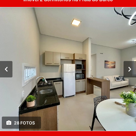
28 FOTOS