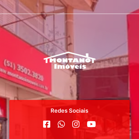
Redes Sociais