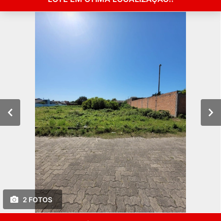
2 FOTOS