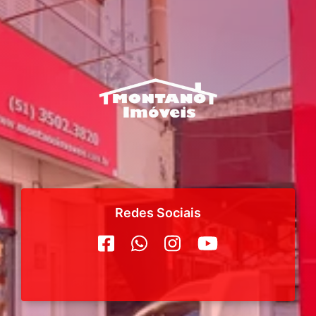
Redes Sociais