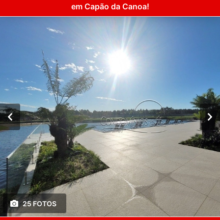
em Capão da Canoa!
25 FOTOS