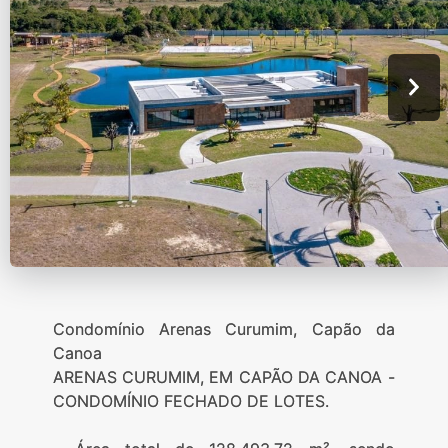
Condomínio Arenas Curumim, Capão da
Canoa
ARENAS CURUMIM, EM CAPÃO DA CANOA -
CONDOMÍNIO FECHADO DE LOTES.