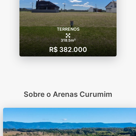
TERRENOS
318.5m²
R$ 382.000
Sobre o Arenas Curumim