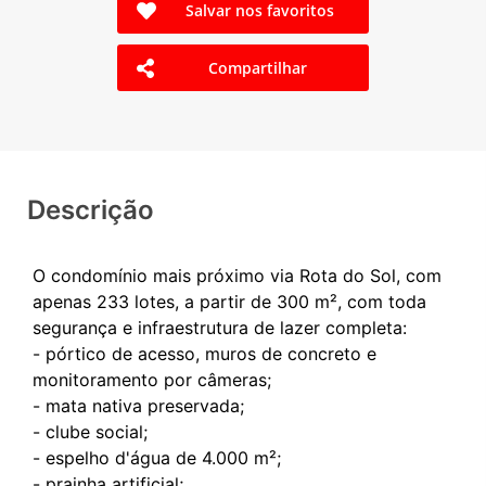
Salvar nos favoritos
Compartilhar
Descrição
O condomínio mais próximo via Rota do Sol, com
apenas 233 lotes, a partir de 300 m², com toda
segurança e infraestrutura de lazer completa:
- pórtico de acesso, muros de concreto e
monitoramento por câmeras;
- mata nativa preservada;
- clube social;
- espelho d'água de 4.000 m²;
- prainha artificial;