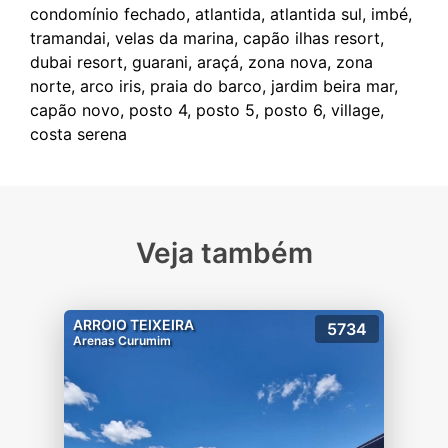
condomínio fechado, atlantida, atlantida sul, imbé,
tramandai, velas da marina, capão ilhas resort,
dubai resort, guarani, araçá, zona nova, zona
norte, arco iris, praia do barco, jardim beira mar,
capão novo, posto 4, posto 5, posto 6, village,
Veja também
ARROIO TEIXEIRA
5734
Arenas Curumim