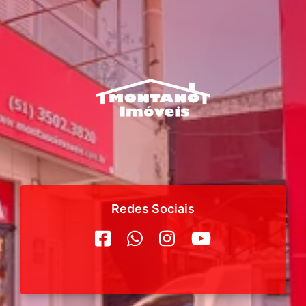
para o número (51) 98909-1449.
Redes Sociais