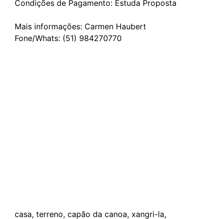
Condições de Pagamento: Estuda Proposta
Mais informações: Carmen Haubert
Fone/Whats: (51) 984270770
casa, terreno, capão da canoa, xangri-la,