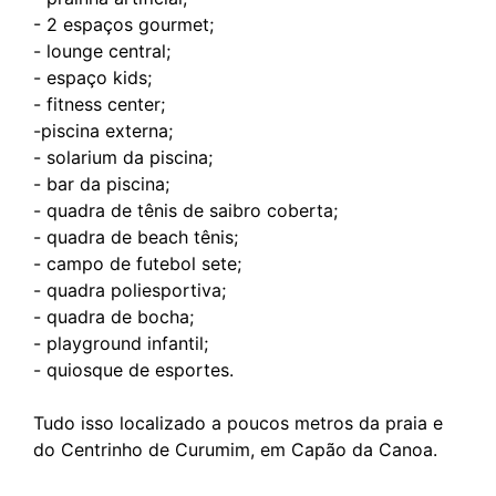
- 2 espaços gourmet;
- lounge central;
- espaço kids;
- fitness center;
-piscina externa;
- solarium da piscina;
- bar da piscina;
- quadra de tênis de saibro coberta;
- quadra de beach tênis;
- campo de futebol sete;
- quadra poliesportiva;
- quadra de bocha;
- playground infantil;
- quiosque de esportes.
Tudo isso localizado a poucos metros da praia e
do Centrinho de Curumim, em Capão da Canoa.