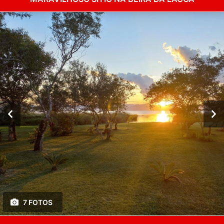
7 FOTOS