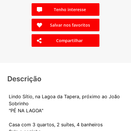
Tenho interesse
Salvar nos favoritos
Compartilhar
Descrição
Lindo Sítio, na Lagoa da Tapera, próximo ao João
Sobrinho
"PÉ NA LAGOA"
Casa com 3 quartos, 2 suítes, 4 banheiros