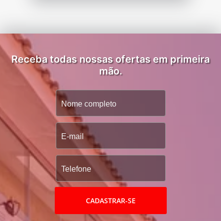
Receba todas nossas ofertas em primeira
mão.
CADASTRAR-SE