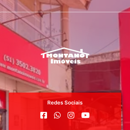
Redes Sociais