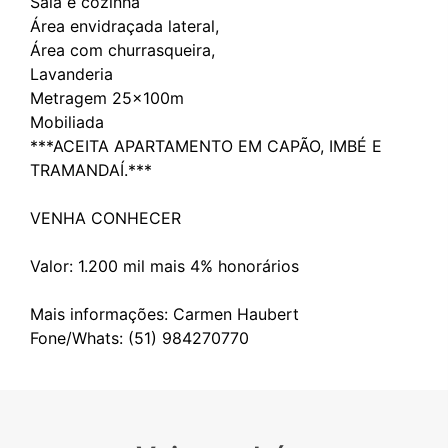
Sala e cozinha
Área envidraçada lateral,
Área com churrasqueira,
Lavanderia
Metragem 25x100m
Mobiliada
***ACEITA APARTAMENTO EM CAPÃO, IMBÉ E
TRAMANDAÍ.***
VENHA CONHECER
Valor: 1.200 mil mais 4% honorários
Mais informações: Carmen Haubert