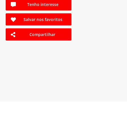
Tenho interesse
Salvar nos favoritos
Compartilhar