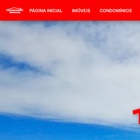
PÁGINA INICIAL
IMÓVEIS
CONDOMÍNIOS