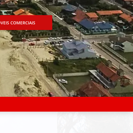
VEIS COMERCIAIS