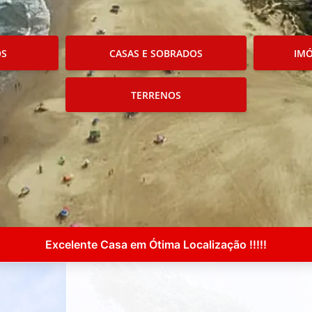
OS
CASAS E SOBRADOS
IMÓ
TERRENOS
Excelente Casa em Ótima Localização !!!!!