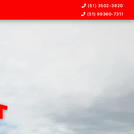
(51) 3502-3820
(51) 99360-7311