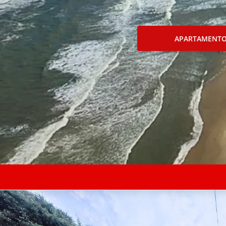
APARTAMENT