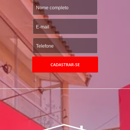
CADASTRAR-SE