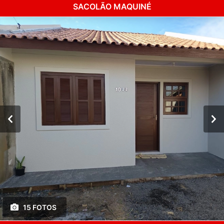
SACOLÃO MAQUINÉ
15 FOTOS