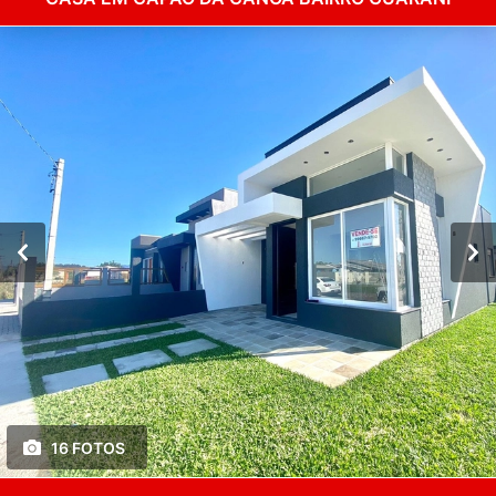
16 FOTOS