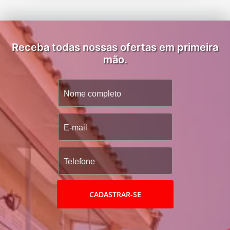
Receba todas nossas ofertas em primeira
mão.
CADASTRAR-SE