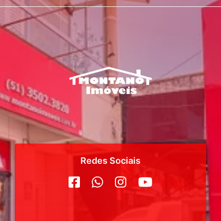
Redes Sociais