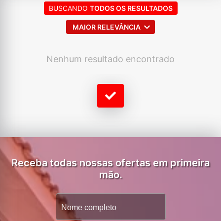
BUSCANDO
TODOS OS RESULTADOS
MAIOR RELEVÂNCIA
Nenhum resultado encontrado
Receba todas nossas ofertas em primeira
mão.