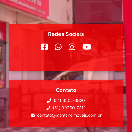
Redes Sociais
Contato
(51) 3502-3820
(51) 99360-7311
contato@montanoimoveis.com.br