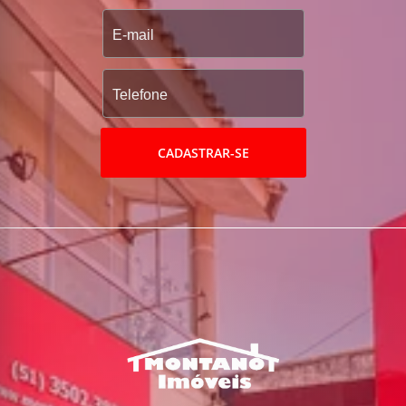
CADASTRAR-SE