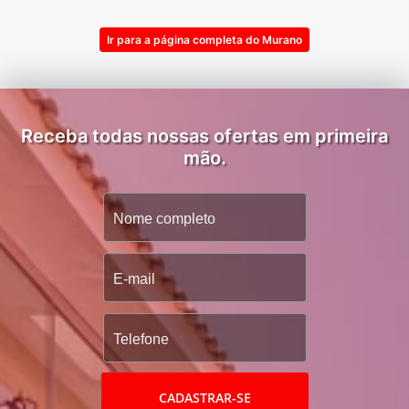
Ir para a página completa do Murano
Receba todas nossas ofertas em primeira
mão.
CADASTRAR-SE