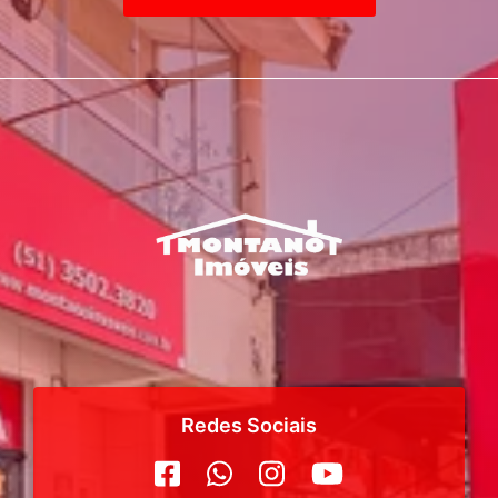
Redes Sociais