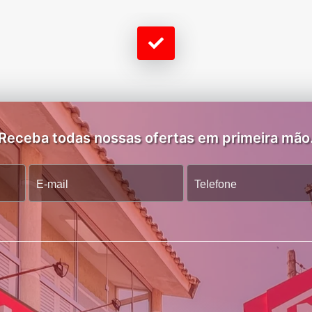
Receba todas nossas ofertas em primeira mão