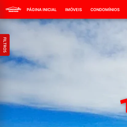
PÁGINA INICIAL
IMÓVEIS
CONDOMÍNIOS
FILTROS