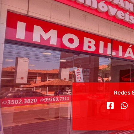
Redes S