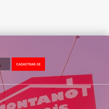
.
CADASTRAR-SE