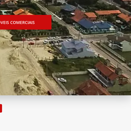
VEIS COMERCIAIS