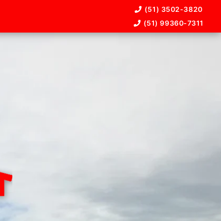
(51) 3502-3820
(51) 99360-7311