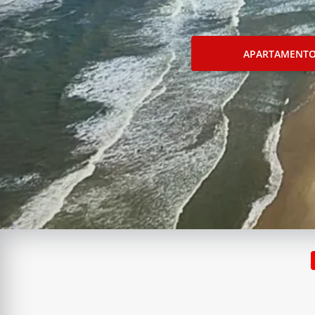
APARTAMENT