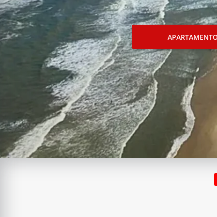
APARTAMENT