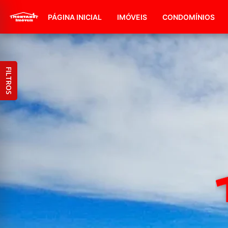
PÁGINA INICIAL
IMÓVEIS
CONDOMÍNIOS
FILTROS