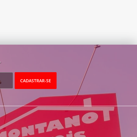
.
CADASTRAR-SE