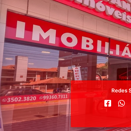
Redes S