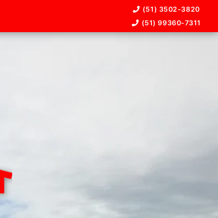
(51) 3502-3820
(51) 99360-7311