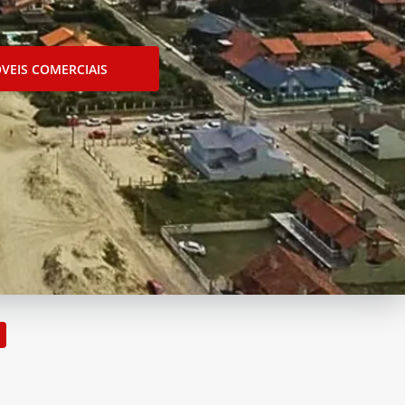
VEIS COMERCIAIS