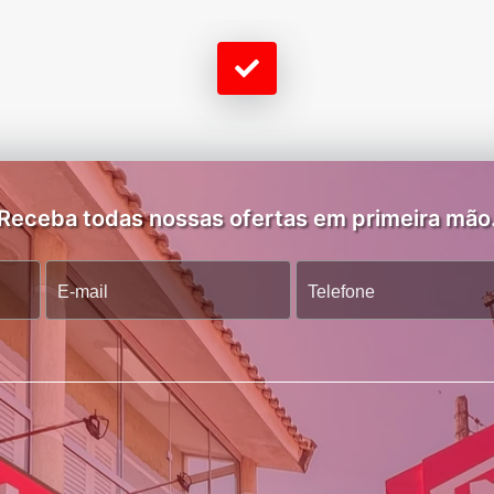
Receba todas nossas ofertas em primeira mão