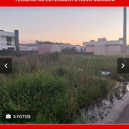
5 FOTOS