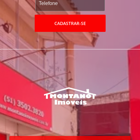
CADASTRAR-SE