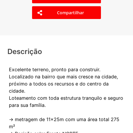
Compartilhar
Descrição
Excelente terreno, pronto para construir.
Localizado na bairro que mais cresce na cidade,
próximo a todos os recursos e do centro da
cidade.
Loteamento com toda estrutura tranquilo e seguro
para sua família.
-> metragem de 11x25m com uma área total 275
m²