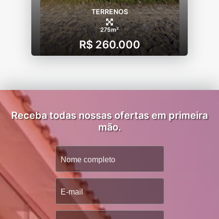
TERRENOS
275m²
R$ 260.000
Receba todas nossas ofertas em primeira
mão.