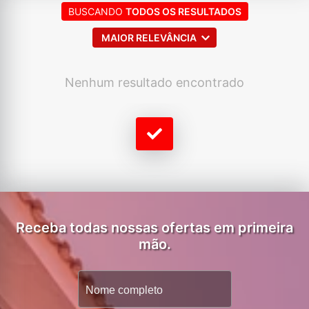
BUSCANDO
TODOS OS RESULTADOS
MAIOR RELEVÂNCIA
Nenhum resultado encontrado
Receba todas nossas ofertas em primeira
mão.