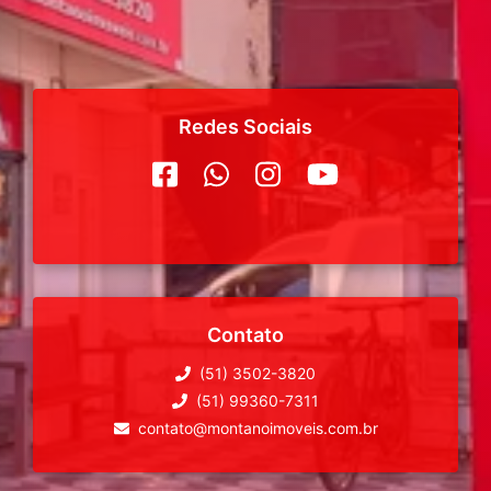
Redes Sociais
Contato
(51) 3502-3820
(51) 99360-7311
contato@montanoimoveis.com.br