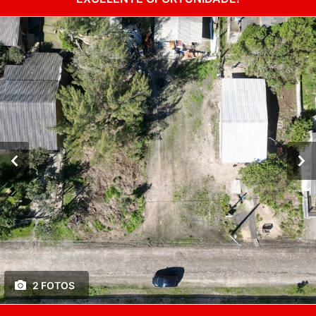
2 FOTOS