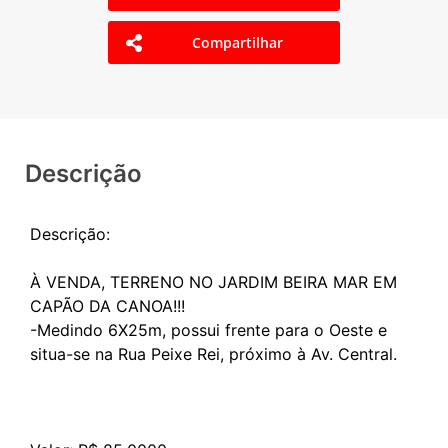
Compartilhar
Descrição
Descrição:
À VENDA, TERRENO NO JARDIM BEIRA MAR EM
CAPÃO DA CANOA!!!
-Medindo 6X25m, possui frente para o Oeste e
situa-se na Rua Peixe Rei, próximo à Av. Central.