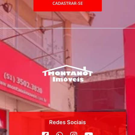
CADASTRAR-SE
Redes Sociais