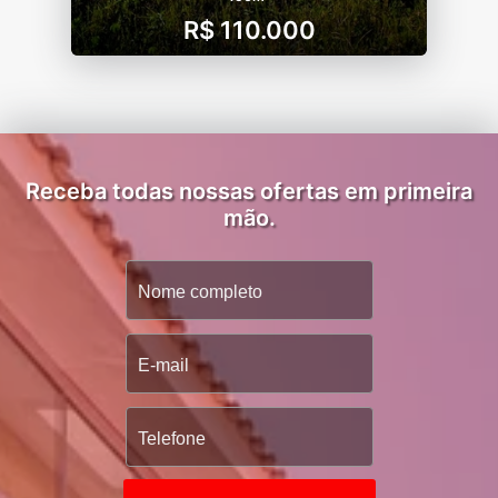
R$ 110.000
Receba todas nossas ofertas em primeira
mão.