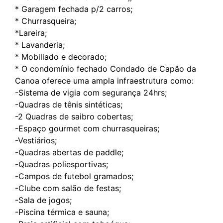
* Garagem fechada p/2 carros;
* Churrasqueira;
*Lareira;
* Lavanderia;
* Mobiliado e decorado;
* O condomínio fechado Condado de Capão da
Canoa oferece uma ampla infraestrutura como:
-Sistema de vigia com segurança 24hrs;
-Quadras de tênis sintéticas;
-2 Quadras de saibro cobertas;
-Espaço gourmet com churrasqueiras;
-Vestiários;
-Quadras abertas de paddle;
-Quadras poliesportivas;
-Campos de futebol gramados;
-Clube com salão de festas;
-Sala de jogos;
-Piscina térmica e sauna;