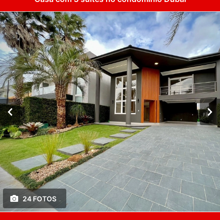
24 FOTOS