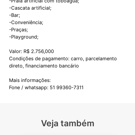
-Praia artificial com toboágua;
-Cascata artificial;
-Bar;
-Conveniência;
-Praças;
-Playground;
Valor: R$ 2.756,000
Condições de pagamento: carro, parcelamento
direto, financiamento bancário
Mais informações:
Veja também