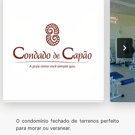
O condomínio fechado de terrenos perfeito
para morar ou veranear.