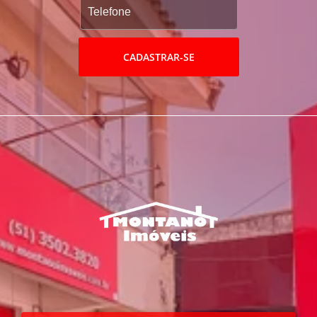
CADASTRAR-SE