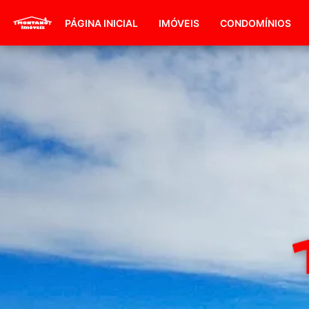
PÁGINA INICIAL
IMÓVEIS
CONDOMÍNIOS