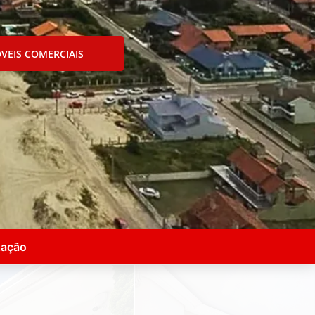
VEIS COMERCIAIS
zação