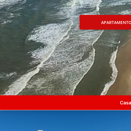
APARTAMENT
Casa