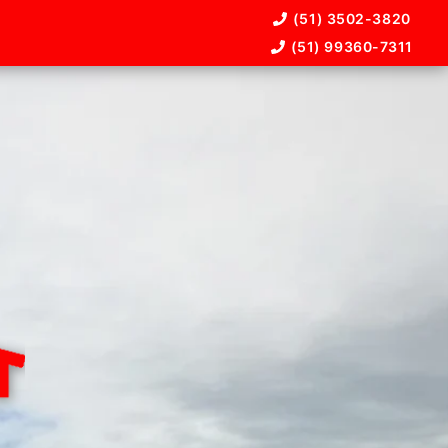
(51) 3502-3820
(51) 99360-7311