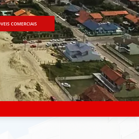
VEIS COMERCIAIS