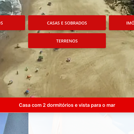
OS
CASAS E SOBRADOS
IMÓ
TERRENOS
Casa com 2 dormitórios e vista para o mar