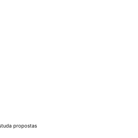
studa propostas