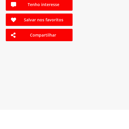
Tenho interesse
Salvar nos favoritos
Compartilhar