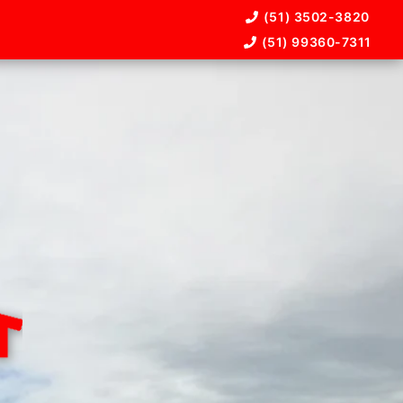
(51) 3502-3820
(51) 99360-7311