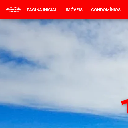
PÁGINA INICIAL
IMÓVEIS
CONDOMÍNIOS