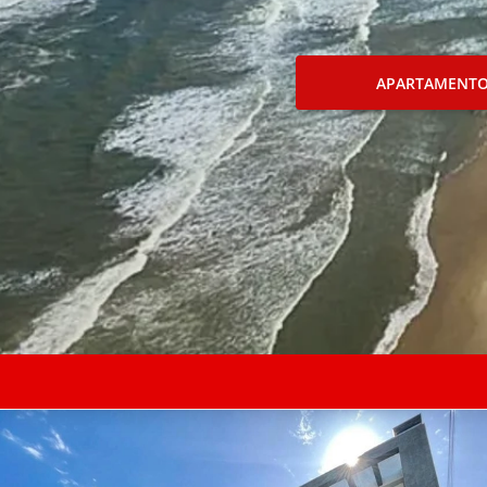
APARTAMENT