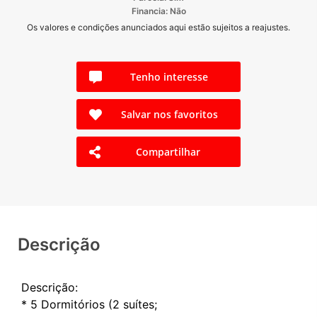
Financia: Não
Os valores e condições anunciados aqui estão sujeitos a reajustes.
Tenho interesse
Salvar nos favoritos
Compartilhar
Descrição
Descrição:
* 5 Dormitórios (2 suítes;