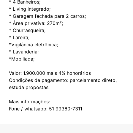
* 4 Banheiros;
* Living integrado;
* Garagem fechada para 2 carros;
* Área privativa: 270m²;
* Churrasqueira;
* Lareira;
*Vigilância eletrônica;
* Lavanderia;
*Mobiliada;
Valor: 1.900.000 mais 4% honorários
Condições de pagamento: parcelamento direto,
estuda propostas
Mais informações: