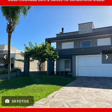
39 FOTOS