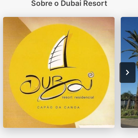
Sobre o Dubai Resort