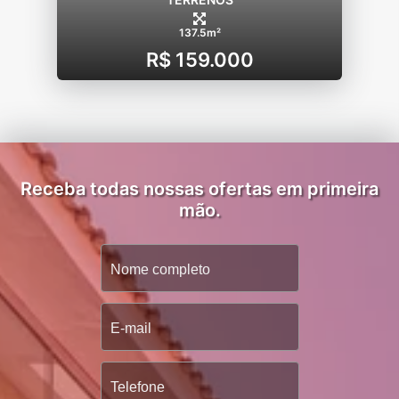
137.5m²
R$ 159.000
Receba todas nossas ofertas em primeira
mão.