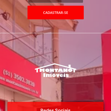
CADASTRAR-SE
Redes Sociais