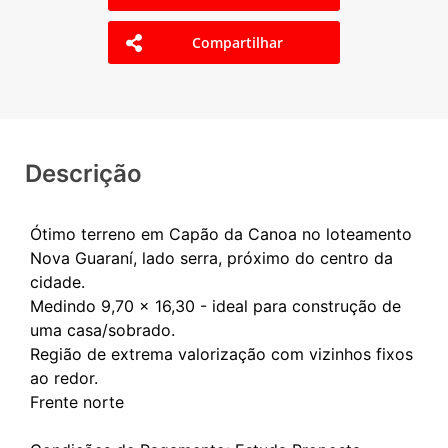
Compartilhar
Descrição
Ótimo terreno em Capão da Canoa no loteamento
Nova Guaraní, lado serra, próximo do centro da
cidade.
Medindo 9,70 x 16,30 - ideal para construção de
uma casa/sobrado.
Região de extrema valorização com vizinhos fixos
ao redor.
Frente norte