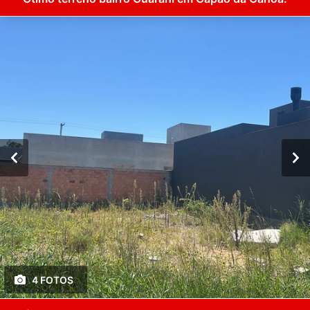
4 FOTOS