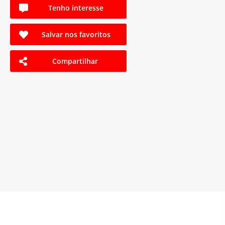
Tenho interesse
Salvar nos favoritos
Compartilhar