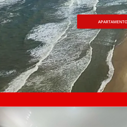
APARTAMENT