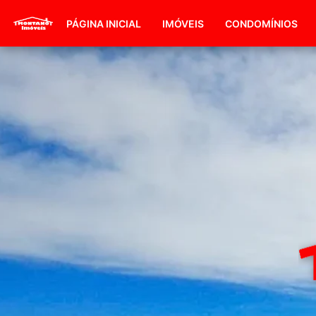
PÁGINA INICIAL
IMÓVEIS
CONDOMÍNIOS