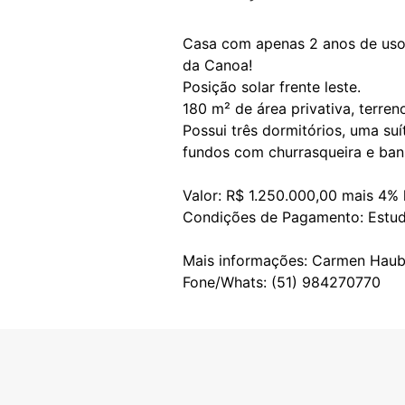
Casa com apenas 2 anos de uso,
da Canoa!
Posição solar frente leste.
180 m² de área privativa, terre
Possui três dormitórios, uma suí
fundos com churrasqueira e ban
Valor: R$ 1.250.000,00 mais 4% 
Condições de Pagamento: Estuda 
Mais informações: Carmen Haub