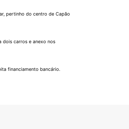
ar, pertinho do centro de Capão
ra dois carros e anexo nos
ita financiamento bancário.