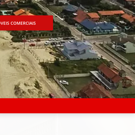
VEIS COMERCIAIS