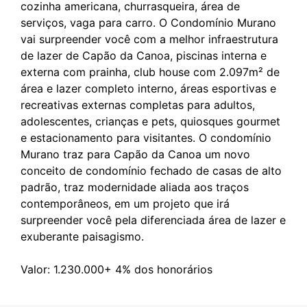
cozinha americana, churrasqueira, área de
serviços, vaga para carro. O Condomínio Murano
vai surpreender você com a melhor infraestrutura
de lazer de Capão da Canoa, piscinas interna e
externa com prainha, club house com 2.097m² de
área e lazer completo interno, áreas esportivas e
recreativas externas completas para adultos,
adolescentes, crianças e pets, quiosques gourmet
e estacionamento para visitantes. O condomínio
Murano traz para Capão da Canoa um novo
conceito de condomínio fechado de casas de alto
padrão, traz modernidade aliada aos traços
contemporâneos, em um projeto que irá
surpreender você pela diferenciada área de lazer e
exuberante paisagismo.