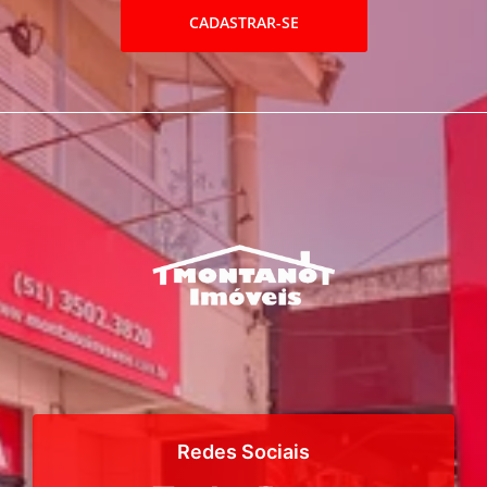
CADASTRAR-SE
Redes Sociais