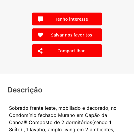
Tenho interesse
Salvar nos favoritos
Compartilhar
Descrição
Sobrado frente leste, mobiliado e decorado, no
Condomínio fechado Murano em Capão da
Canoa!!! Composto de 2 dormitórios(sendo 1
Suíte) , 1 lavabo, amplo living em 2 ambientes,