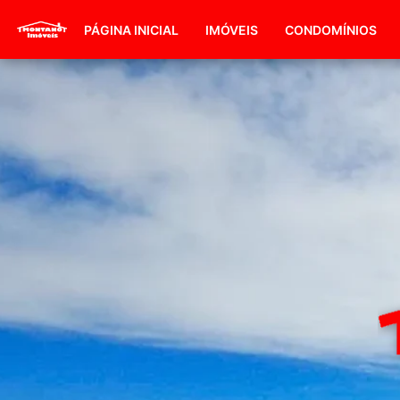
PÁGINA INICIAL
IMÓVEIS
CONDOMÍNIOS