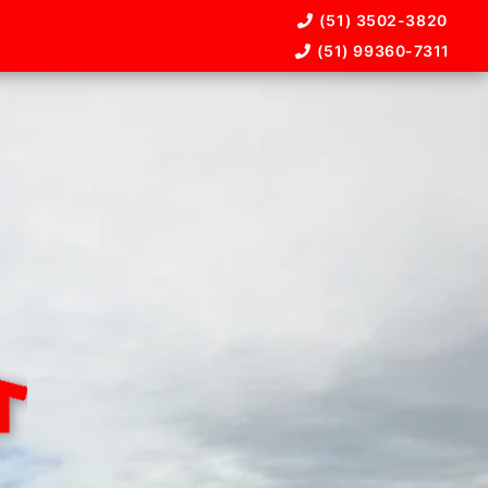
(51) 3502-3820
(51) 99360-7311