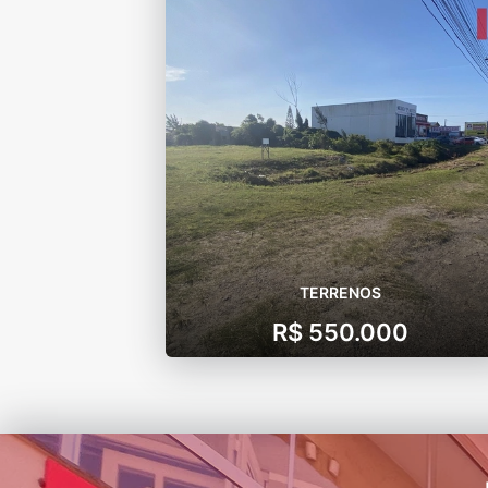
TERRENOS
R$ 550.000