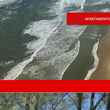
APARTAMENT