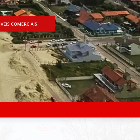
VEIS COMERCIAIS