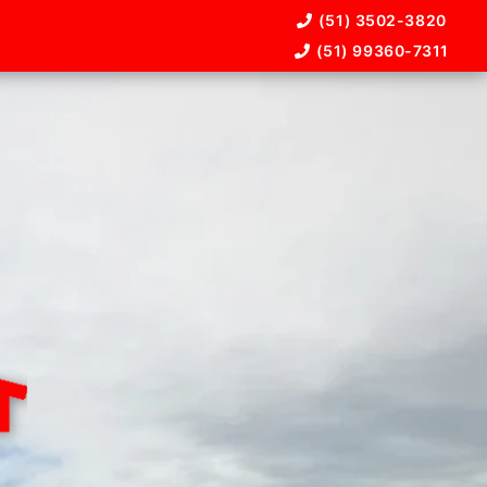
(51) 3502-3820
(51) 99360-7311