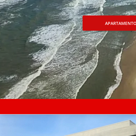
APARTAMENT