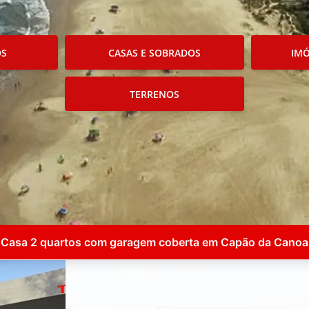
OS
CASAS E SOBRADOS
IMÓ
TERRENOS
Casa 2 quartos com garagem coberta em Capão da Canoa