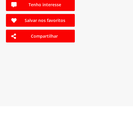
Tenho interesse
Salvar nos favoritos
Compartilhar