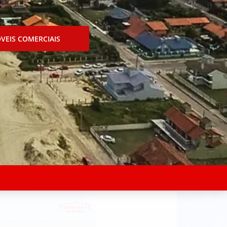
VEIS COMERCIAIS