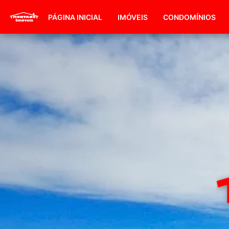
PÁGINA INICIAL
IMÓVEIS
CONDOMÍNIOS