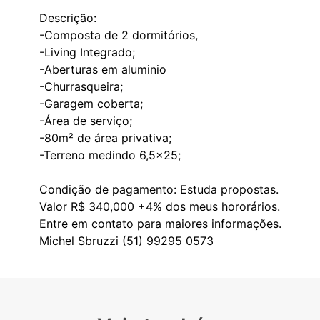
Descrição:
-Composta de 2 dormitórios,
-Living Integrado;
-Aberturas em aluminio
-Churrasqueira;
-Garagem coberta;
-Área de serviço;
-80m² de área privativa;
-Terreno medindo 6,5x25;
Condição de pagamento: Estuda propostas.
Valor R$ 340,000 +4% dos meus hororários.
Entre em contato para maiores informações.