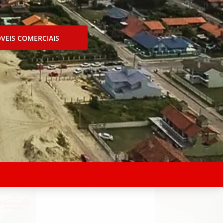
VEIS COMERCIAIS