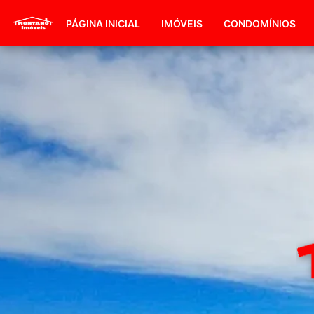
PÁGINA INICIAL
IMÓVEIS
CONDOMÍNIOS