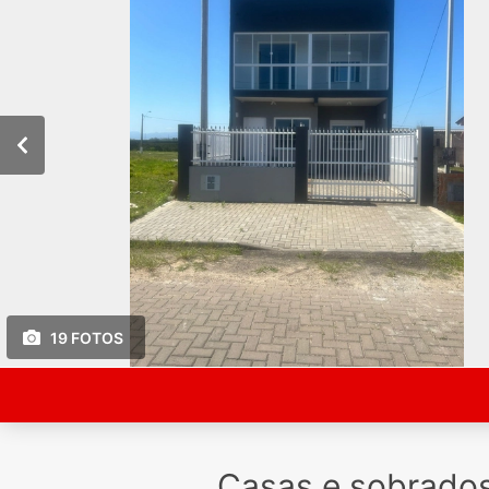
19 FOTOS
Casas e sobrado