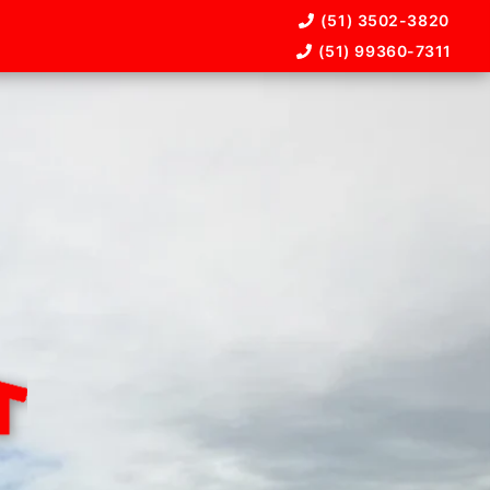
(51) 3502-3820
(51) 99360-7311