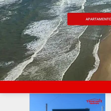
APARTAMENT