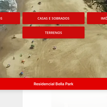
OS
CASAS E SOBRADOS
IMÓ
TERRENOS
Residencial Bella Park