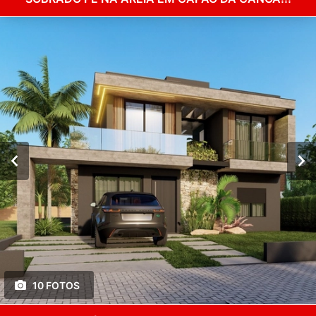
10 FOTOS