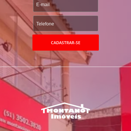
CADASTRAR-SE