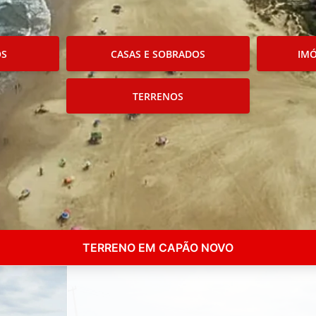
OS
CASAS E SOBRADOS
IMÓ
TERRENOS
TERRENO EM CAPÃO NOVO