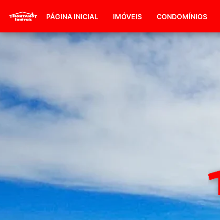
PÁGINA INICIAL
IMÓVEIS
CONDOMÍNIOS