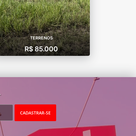
TERRENOS
R$ 85.000
.
CADASTRAR-SE