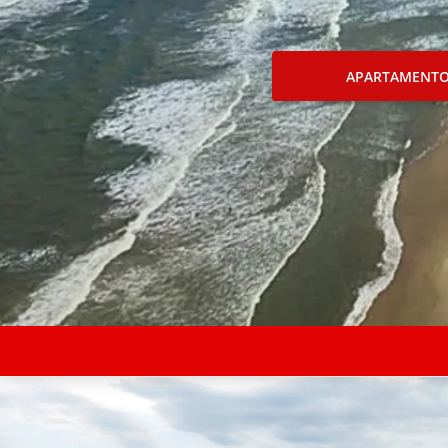
APARTAMENT