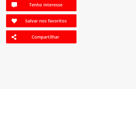
Tenho interesse
Salvar nos favoritos
Compartilhar