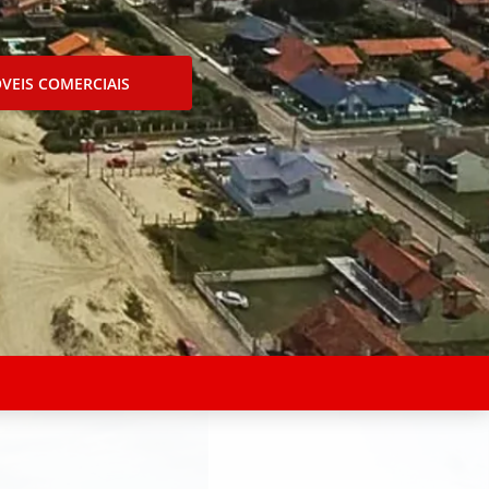
VEIS COMERCIAIS