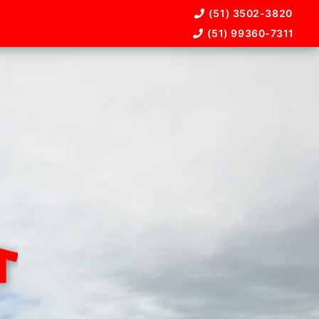
(51) 3502-3820
(51) 99360-7311