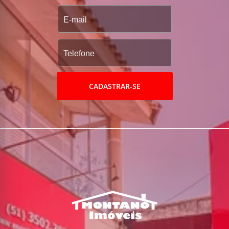
CADASTRAR-SE