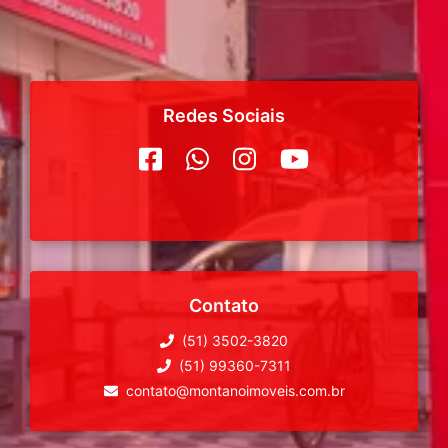
Redes Sociais
Contato
(51) 3502-3820
(51) 99360-7311
contato@montanoimoveis.com.br