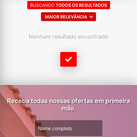
BUSCANDO
TODOS OS RESULTADOS
MAIOR RELEVÂNCIA
Nenhum resultado encontrado
Receba todas nossas ofertas em primeira
mão.