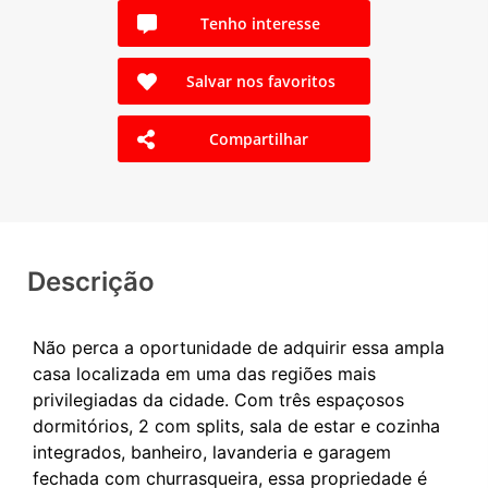
Tenho interesse
Salvar nos favoritos
Compartilhar
Descrição
Não perca a oportunidade de adquirir essa ampla
casa localizada em uma das regiões mais
privilegiadas da cidade. Com três espaçosos
dormitórios, 2 com splits, sala de estar e cozinha
integrados, banheiro, lavanderia e garagem
fechada com churrasqueira, essa propriedade é