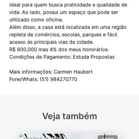
ideal para quem busca praticidade e qualidade de
vida. Ao lado, possui um espaço que pode ser
utilizado como oficina.
Além disso, a casa está localizada em uma região
repleta de comércios, escolas, parques e fácil
acesso às principais vias da cidade.
R$ 600,000 mas 4% dos meus honorários.
Condições de Pagamento: Estuda Propostas
Mais informações: Carmen Haubert
Veja também
CAPÃO DA CANOA