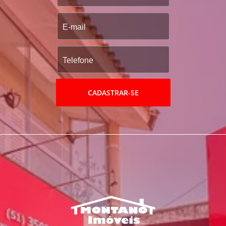
CADASTRAR-SE