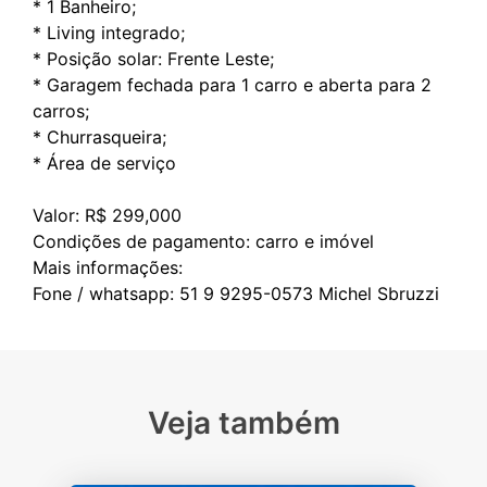
* 1 Banheiro;
* Living integrado;
* Posição solar: Frente Leste;
* Garagem fechada para 1 carro e aberta para 2
carros;
* Churrasqueira;
* Área de serviço
Valor: R$ 299,000
Condições de pagamento: carro e imóvel
Mais informações:
Veja também