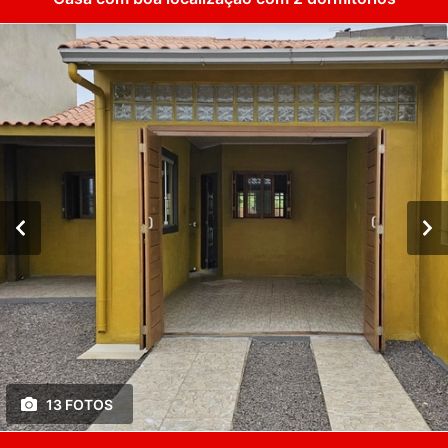
13 FOTOS