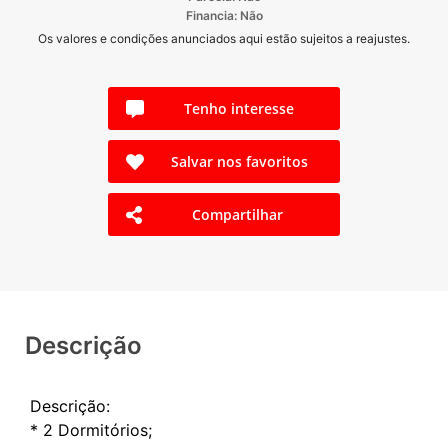
Financia: Não
Os valores e condições anunciados aqui estão sujeitos a reajustes.
Tenho interesse
Salvar nos favoritos
Compartilhar
Descrição
Descrição:
* 2 Dormitórios;