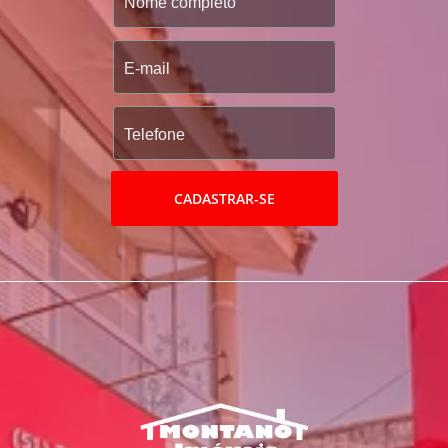
CADASTRAR-SE